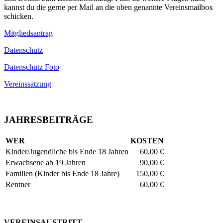
kannst du die gerne per Mail an die oben genannte Vereinsmailbox
schicken.
Mitgliedsantrag
Datenschutz
Datenschutz Foto
Vereinssatzung
JAHRESBEITRÄGE
WER
KOSTEN
Kinder/Jugendliche bis Ende 18 Jahren
60,00 €
Erwachsene ab 19 Jahren
90,00 €
Familien (Kinder bis Ende 18 Jahre)
150,00 €
Rentner
60,00 €
VEREINSAUSTRITT