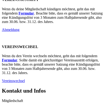
Wenn du deine Mitgliedschaft kündigen möchtest, geht das mit
folgendem
Formular
. Beachte bitte, dass es gemäß unserer Satzung
eine Kündigungsfrist von 3 Monaten zum Halbjahresende gibt, also
zum 30.06. bzw. 31.12. des Jahres.
Abmeldung
VEREINSWECHSEL
Wenn du den Verein wechseln möchtest, geht das mit folgendem
Formular
. Sollte damit ein gleichzeitiger Vereinsaustritt erfolgen,
beachte bitte, dass es gemäß unserer Satzung eine Kündigungsfrist
von 3 Monaten zum Halbjahresende gibt, also zum 30.06. bzw.
31.12. des Jahres.
Vereinswechsel
Kontakt und Infos
Mitgliedschaft